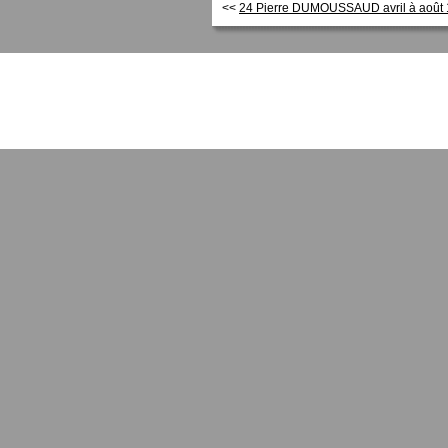
<<
24 Pierre DUMOUSSAUD avril à août