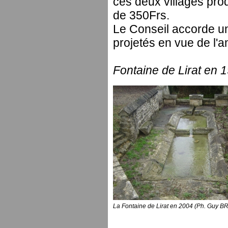
ces deux villages pro
de 350Frs.
Le Conseil accorde u
projetés en vue de l'am
Fontaine de Lirat en 
La Fontaine de Lirat en 2004 (Ph. Guy