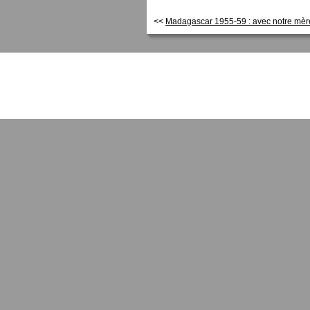
<<
Madagascar 1955-59 : avec notre mère