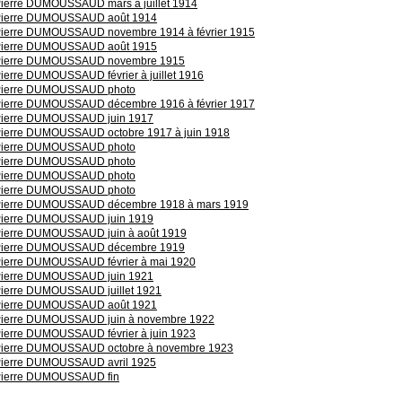
Pierre DUMOUSSAUD mars à juillet 1914
Pierre DUMOUSSAUD août 1914
Pierre DUMOUSSAUD novembre 1914 à février 1915
Pierre DUMOUSSAUD août 1915
Pierre DUMOUSSAUD novembre 1915
ierre DUMOUSSAUD février à juillet 1916
Pierre DUMOUSSAUD photo
Pierre DUMOUSSAUD décembre 1916 à février 1917
Pierre DUMOUSSAUD juin 1917
Pierre DUMOUSSAUD octobre 1917 à juin 1918
Pierre DUMOUSSAUD photo
Pierre DUMOUSSAUD photo
Pierre DUMOUSSAUD photo
Pierre DUMOUSSAUD photo
Pierre DUMOUSSAUD décembre 1918 à mars 1919
Pierre DUMOUSSAUD juin 1919
Pierre DUMOUSSAUD juin à août 1919
Pierre DUMOUSSAUD décembre 1919
Pierre DUMOUSSAUD février à mai 1920
Pierre DUMOUSSAUD juin 1921
Pierre DUMOUSSAUD juillet 1921
Pierre DUMOUSSAUD août 1921
Pierre DUMOUSSAUD juin à novembre 1922
Pierre DUMOUSSAUD février à juin 1923
Pierre DUMOUSSAUD octobre à novembre 1923
Pierre DUMOUSSAUD avril 1925
Pierre DUMOUSSAUD fin