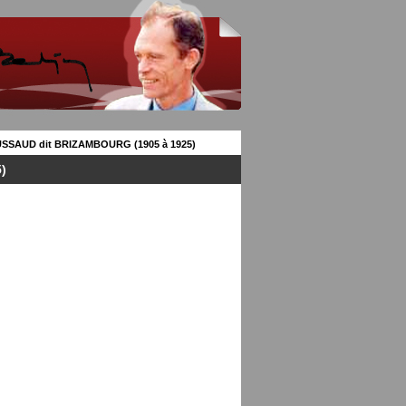
USSAUD dit BRIZAMBOURG (1905 à 1925)
)