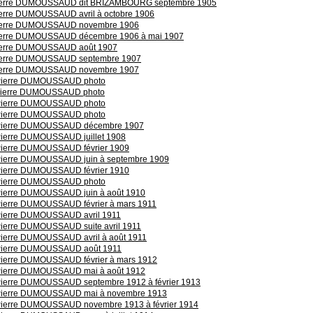
ierre DUMOUSSAUD dit BRIZAMBOURG septembre 1905
ierre DUMOUSSAUD avril à octobre 1906
ierre DUMOUSSAUD novembre 1906
ierre DUMOUSSAUD décembre 1906 à mai 1907
ierre DUMOUSSAUD août 1907
ierre DUMOUSSAUD septembre 1907
ierre DUMOUSSAUD novembre 1907
Pierre DUMOUSSAUD photo
Pierre DUMOUSSAUD photo
Pierre DUMOUSSAUD photo
Pierre DUMOUSSAUD photo
Pierre DUMOUSSAUD décembre 1907
Pierre DUMOUSSAUD juillet 1908
Pierre DUMOUSSAUD février 1909
Pierre DUMOUSSAUD juin à septembre 1909
Pierre DUMOUSSAUD février 1910
Pierre DUMOUSSAUD photo
Pierre DUMOUSSAUD juin à août 1910
Pierre DUMOUSSAUD février à mars 1911
Pierre DUMOUSSAUD avril 1911
Pierre DUMOUSSAUD suite avril 1911
Pierre DUMOUSSAUD avril à août 1911
Pierre DUMOUSSAUD août 1911
Pierre DUMOUSSAUD février à mars 1912
Pierre DUMOUSSAUD mai à août 1912
Pierre DUMOUSSAUD septembre 1912 à février 1913
Pierre DUMOUSSAUD mai à novembre 1913
Pierre DUMOUSSAUD novembre 1913 à février 1914